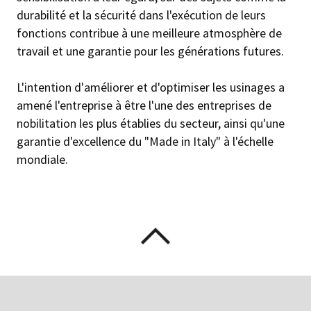
durabilité et la sécurité dans l'exécution de leurs
fonctions contribue à une meilleure atmosphère de
travail et une garantie pour les générations futures.
L'intention d'améliorer et d'optimiser les usinages a
amené l'entreprise à être l'une des entreprises de
nobilitation les plus établies du secteur, ainsi qu'une
garantie d'excellence du "Made in Italy" à l'échelle
mondiale.