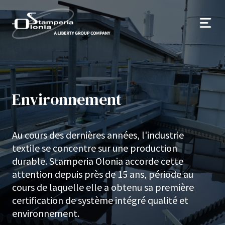
Environnement
Au cours des dernières années, l'industrie
textile se concentre sur une production
durable. Stamperia Olonia accorde cette
attention depuis près de 15 ans, période au
cours de laquelle elle a obtenu sa première
certification de système intégré qualité et
environnement.