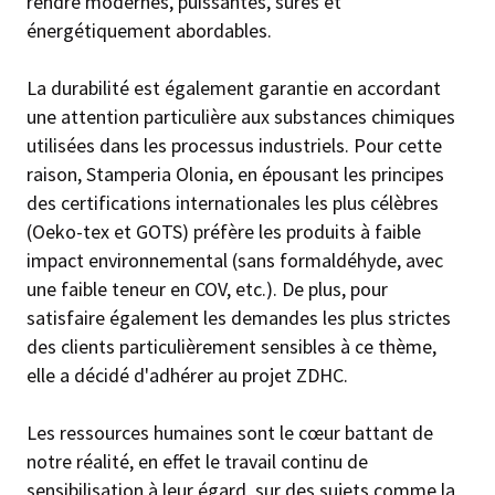
rendre modernes, puissantes, sûres et
énergétiquement abordables.
La durabilité est également garantie en accordant
une attention particulière aux substances chimiques
utilisées dans les processus industriels. Pour cette
raison, Stamperia Olonia, en épousant les principes
des certifications internationales les plus célèbres
(Oeko-tex et GOTS) préfère les produits à faible
impact environnemental (sans formaldéhyde, avec
une faible teneur en COV, etc.). De plus, pour
satisfaire également les demandes les plus strictes
des clients particulièrement sensibles à ce thème,
elle a décidé d'adhérer au projet ZDHC.
Les ressources humaines sont le cœur battant de
notre réalité, en effet le travail continu de
sensibilisation à leur égard, sur des sujets comme la