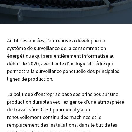
Au fil des années, l'entreprise a développé un
système de surveillance de la consommation
énergétique qui sera entièrement informatisé au
début de 2020, avec l'aide d'un logiciel dédié qui
permettra la surveillance ponctuelle des principales
lignes de production.
La politique d'entreprise base ses principes sur une
production durable avec l'exigence d'une atmosphère
de travail sûre. C'est pourquoi il y a un
renouvellement continu des machines et le
remplacement des installations, dans le but de les