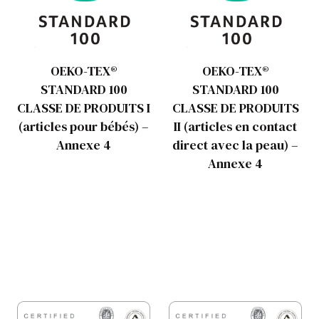
OEKO-TEX®
OEKO-TEX®
STANDARD 100
STANDARD 100
CLASSE DE PRODUITS I
CLASSE DE PRODUITS
(articles pour bébés) –
II (articles en contact
Annexe 4
direct avec la peau) –
Annexe 4