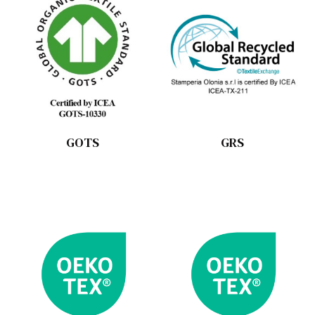
GOTS
GRS