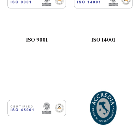
ISO 9001
ISO 14001