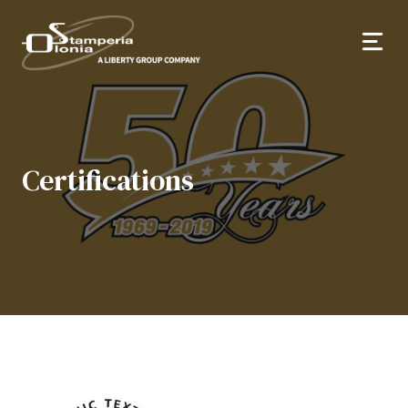
Certifications