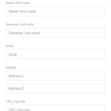
Name/ First name
Surname/ Last name
Email
Address
CPC/ Zipcode