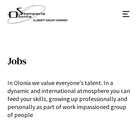
Jobs
In Olonia we value everyone's talent. In a
dynamic and international atmosphere you can
feed your skills, growing up professionally and
personally as part of work impassioned group
of people