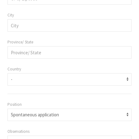
City
Province/ State
Country
Position
Observations