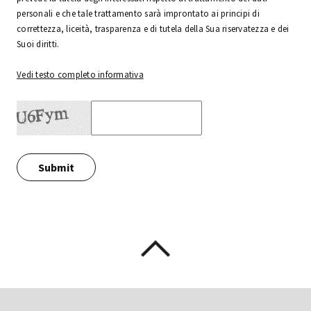
personali e che tale trattamento sarà improntato ai principi di
correttezza, liceità, trasparenza e di tutela della Sua riservatezza e dei
Suoi diritti.
Vedi testo completo informativa
Submit