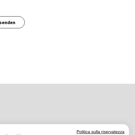
senden
Politica sulla riservatezza